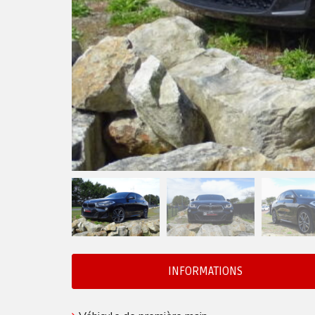
INFORMATIONS