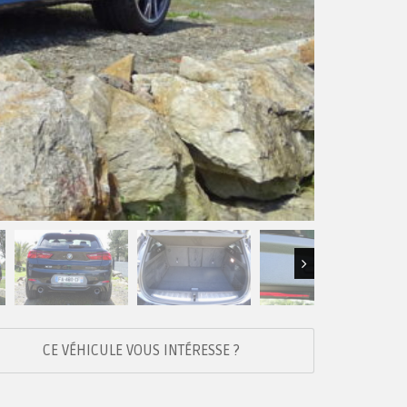
Next
CE VÉHICULE VOUS INTÉRESSE ?