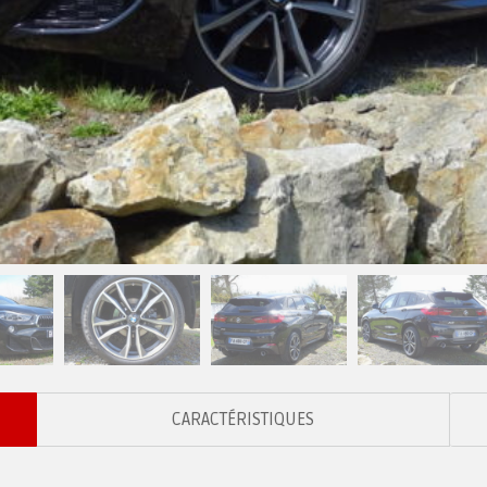
CARACTÉRISTIQUES