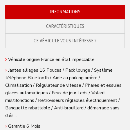
INFORMATIONS
CARACTÉRISTIQUES
CE VÉHICULE VOUS INTÉRESSE ?
Véhicule origine France en état impeccable
Jantes alliages 16 Pouces / Pack lounge / Système
téléphone Bluetooth / Aide au parking arrière /
Climatisation / Régulateur de vitesse / Phares et essuies
glaces automatiques / Feux de jour Leds / Volant
multifonctions / Rétroviseurs réglables électriquement /
Banquette rabattable / Anti-brouillard / démarrage sans
clés…
Garantie 6 Mois