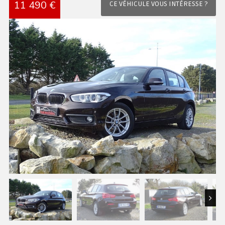
11 490 €
CE VÉHICULE VOUS INTÉRESSE ?
Next