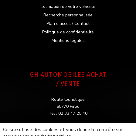
Estimation de votre véhicule
Recherche personnalisée
Plan d’accès / Contact
Politique de confidentialité
Mentions légales
GH AUTOMOBILES ACHAT
/ VENTE
Route touristique
50770 Pirou
Tél : 02 33 47 25 40
Ce site utilise des cookies et vous donne le contrôle sur