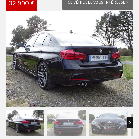
32 990 €
CE VÉHICULE VOUS INTÉRESSE ?
Next