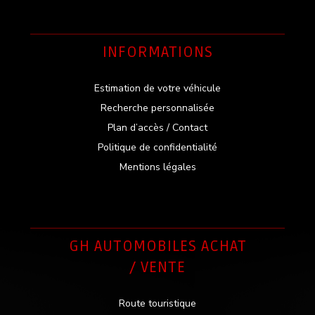
INFORMATIONS
Estimation de votre véhicule
Recherche personnalisée
Plan d’accès / Contact
Politique de confidentialité
Mentions légales
GH AUTOMOBILES ACHAT
/ VENTE
Route touristique