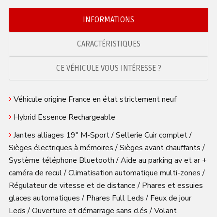
INFORMATIONS
CARACTÉRISTIQUES
CE VÉHICULE VOUS INTÉRESSE ?
Véhicule origine France en état strictement neuf
Hybrid Essence Rechargeable
Jantes alliages 19″ M-Sport / Sellerie Cuir complet /
Sièges électriques à mémoires / Sièges avant chauffants /
Système téléphone Bluetooth / Aide au parking av et ar +
caméra de recul / Climatisation automatique multi-zones /
Régulateur de vitesse et de distance / Phares et essuies
glaces automatiques / Phares Full Leds / Feux de jour
Leds / Ouverture et démarrage sans clés / Volant