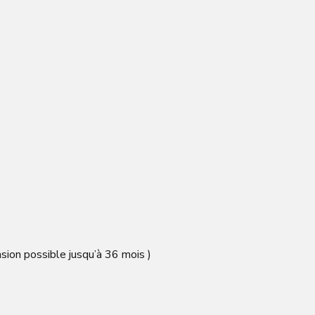
sion possible jusqu’à 36 mois )