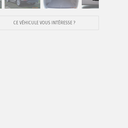
Next
CE VÉHICULE VOUS INTÉRESSE ?