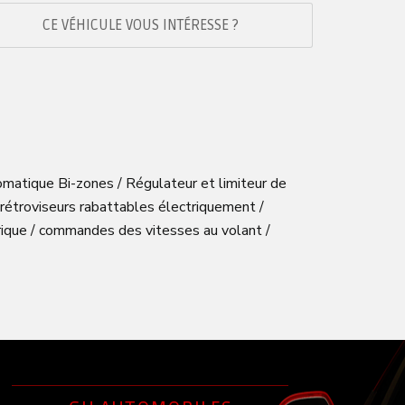
CE VÉHICULE VOUS INTÉRESSE ?
omatique Bi-zones / Régulateur et limiteur de
 rétroviseurs rabattables électriquement /
ctrique / commandes des vitesses au volant /