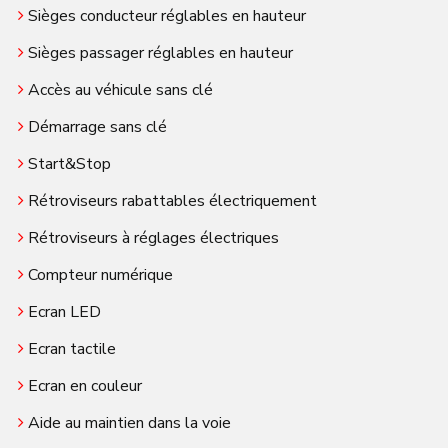
Sièges conducteur réglables en hauteur
Sièges passager réglables en hauteur
Accès au véhicule sans clé
Démarrage sans clé
Start&Stop
Rétroviseurs rabattables électriquement
Rétroviseurs à réglages électriques
Compteur numérique
Ecran LED
Ecran tactile
Ecran en couleur
Aide au maintien dans la voie