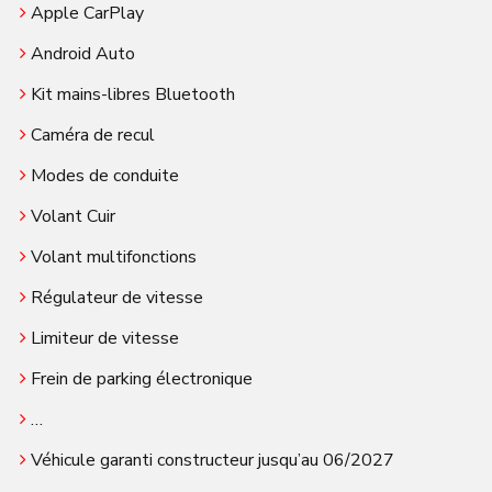
Apple CarPlay
Android Auto
Kit mains-libres Bluetooth
Caméra de recul
Modes de conduite
Volant Cuir
Volant multifonctions
Régulateur de vitesse
Limiteur de vitesse
Frein de parking électronique
…
Véhicule garanti constructeur jusqu’au 06/2027