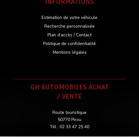
INFORMATIONS
Estimation de votre véhicule
Recherche personnalisée
Plan d’accès / Contact
Politique de confidentialité
Mentions légales
GH AUTOMOBILES ACHAT
/ VENTE
Route touristique
50770 Pirou
Tél : 02 33 47 25 40