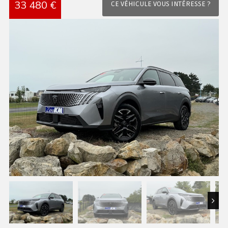
33 480 €
CE VÉHICULE VOUS INTÉRESSE ?
Next