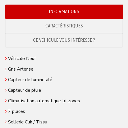
INFORMATIONS
CARACTÉRISTIQUES
CE VÉHICULE VOUS INTÉRESSE ?
Véhicule Neuf
Gris Artense
Capteur de luminosité
Capteur de pluie
Climatisation automatique tri-zones
7 places
Sellerie Cuir / Tissu