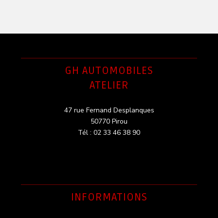
GH AUTOMOBILES
ATELIER
47 rue Fernand Desplanques
50770 Pirou
Tél : 02 33 46 38 90
INFORMATIONS