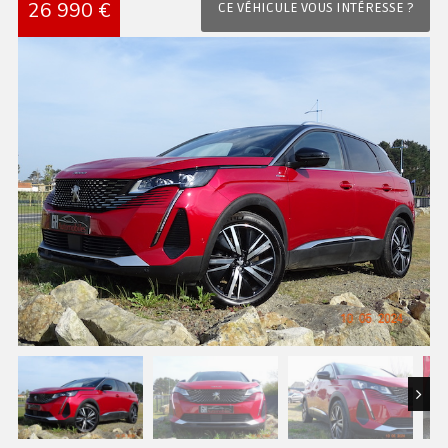
26 990 €
CE VÉHICULE VOUS INTÉRESSE ?
Next