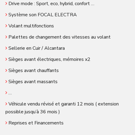
Drive mode : Sport, eco, hybrid, confort …
Système son FOCAL ELECTRA
Volant multifonctions
Palettes de changement des vitesses au volant
Sellerie en Cuir / Alcantara
Sièges avant électriques, mémoires x2
Sièges avant chauffants
Sièges avant massants
…
Véhicule vendu révisé et garanti 12 mois ( extension
possible jusqu’à 36 mois )
Reprises et Financements