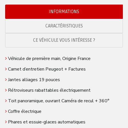
INFORMATIONS
CARACTÉRISTIQUES
CE VÉHICULE VOUS INTÉRESSE ?
Véhicule de première main, Origine France
Carnet d’entretien Peugeot + Factures
Jantes alliages 19 pouces
Rétroviseurs rabattables électriquement
Toit panoramique, ouvrant Caméra de recul + 360°
Coffre électrique
Phares et essuie-glaces automatiques