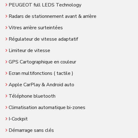
PEUGEOT full LEDS Technology
Radars de stationnement avant & arrière
Vitres arrière surteintées
Régulateur de vitesse adaptatif
Limiteur de vitesse
GPS Cartographique en couleur
Ecran multifonctions ( tactile )
Apple CarPlay & Android auto
Téléphone bluetooth
Climatisation automatique bi-zones
I-Cockpit
Démarrage sans clés