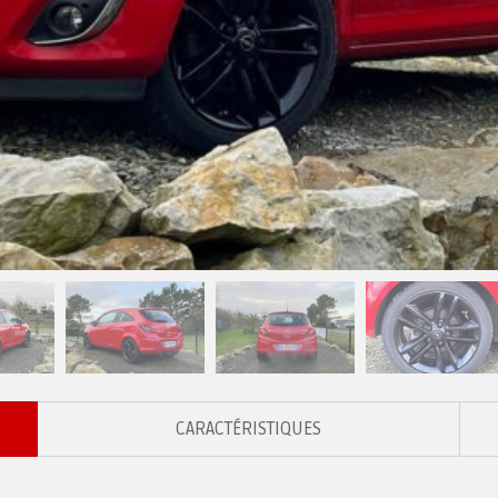
CARACTÉRISTIQUES