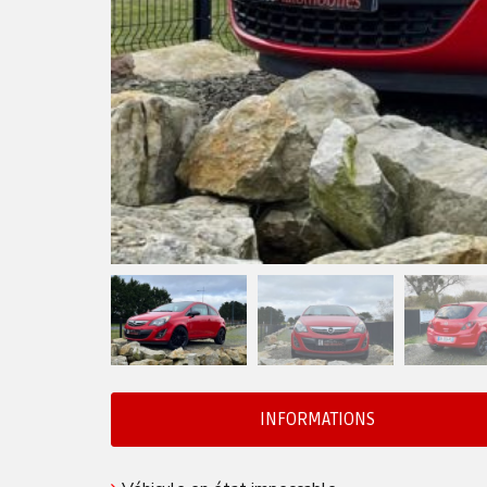
INFORMATIONS