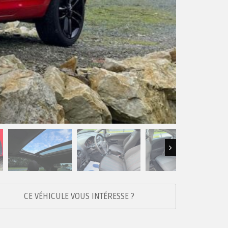
Next
CE VÉHICULE VOUS INTÉRESSE ?