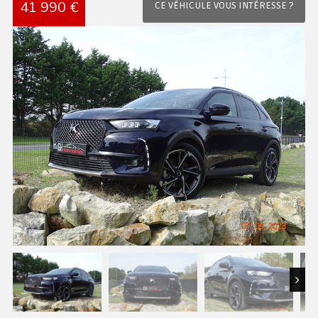
41 990 €
CE VÉHICULE VOUS INTÉRESSE ?
Next