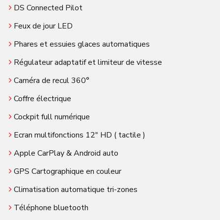
DS Connected Pilot
Feux de jour LED
Phares et essuies glaces automatiques
Régulateur adaptatif et limiteur de vitesse
Caméra de recul 360°
Coffre électrique
Cockpit full numérique
Ecran multifonctions 12″ HD ( tactile )
Apple CarPlay & Android auto
GPS Cartographique en couleur
Climatisation automatique tri-zones
Téléphone bluetooth