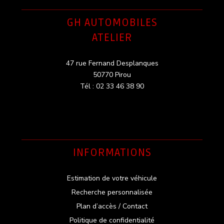
GH AUTOMOBILES
ATELIER
47 rue Fernand Desplanques
50770 Pirou
Tél : 02 33 46 38 90
INFORMATIONS
Estimation de votre véhicule
Recherche personnalisée
Plan d’accès / Contact
Politique de confidentialité