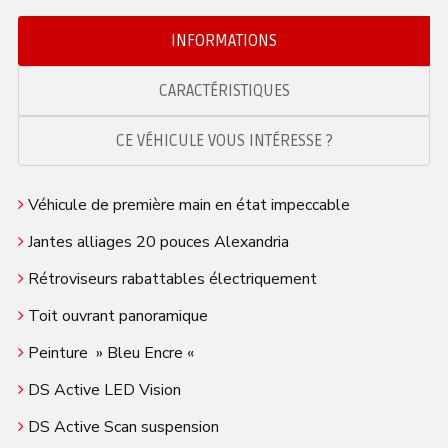
INFORMATIONS
CARACTÉRISTIQUES
CE VÉHICULE VOUS INTÉRESSE ?
Véhicule de première main en état impeccable
Jantes alliages 20 pouces Alexandria
Rétroviseurs rabattables électriquement
Toit ouvrant panoramique
Peinture » Bleu Encre «
DS Active LED Vision
DS Active Scan suspension