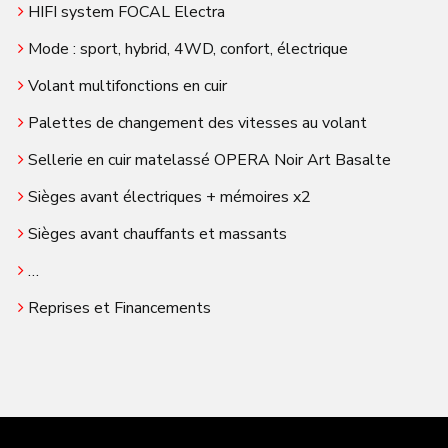
HIFI system FOCAL Electra
Mode : sport, hybrid, 4WD, confort, électrique
Volant multifonctions en cuir
Palettes de changement des vitesses au volant
Sellerie en cuir matelassé OPERA Noir Art Basalte
Sièges avant électriques + mémoires x2
Sièges avant chauffants et massants
…
Reprises et Financements