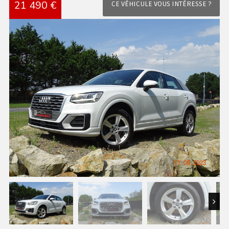
21 490 €
CE VÉHICULE VOUS INTÉRESSE ?
Next