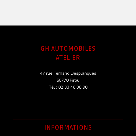
GH AUTOMOBILES
ATELIER
47 rue Fernand Desplanques
50770 Pirou
Tél : 02 33 46 38 90
INFORMATIONS