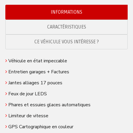
INFORMATIONS
CARACTÉRISTIQUES
CE VÉHICULE VOUS INTÉRESSE ?
Véhicule en état impeccable
Entretien garages + Factures
Jantes alliages 17 pouces
Feux de jour LEDS
Phares et essuies glaces automatiques
Limiteur de vitesse
GPS Cartographique en couleur