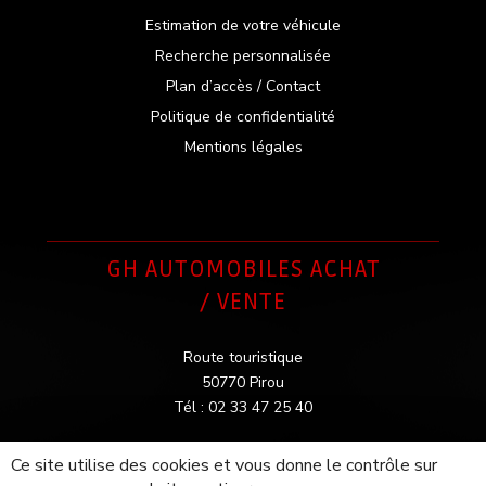
Estimation de votre véhicule
Recherche personnalisée
Plan d’accès / Contact
Politique de confidentialité
Mentions légales
GH AUTOMOBILES ACHAT
/ VENTE
Route touristique
50770 Pirou
Tél : 02 33 47 25 40
Ce site utilise des cookies et vous donne le contrôle sur