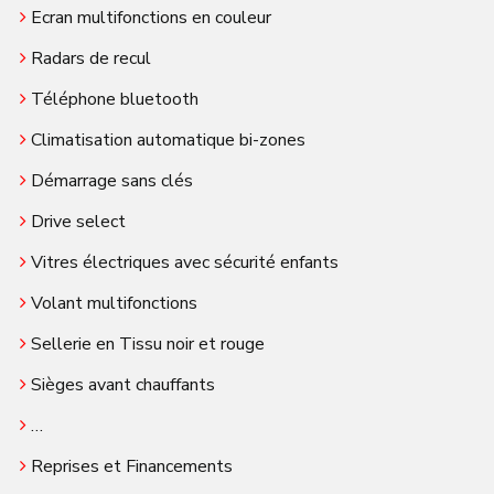
Ecran multifonctions en couleur
Radars de recul
Téléphone bluetooth
Climatisation automatique bi-zones
Démarrage sans clés
Drive select
Vitres électriques avec sécurité enfants
Volant multifonctions
Sellerie en Tissu noir et rouge
Sièges avant chauffants
…
Reprises et Financements