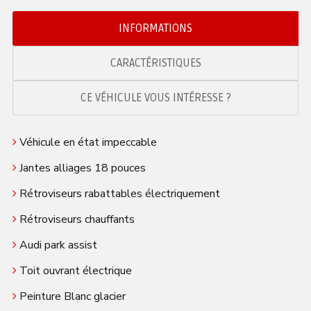
INFORMATIONS
CARACTÉRISTIQUES
CE VÉHICULE VOUS INTÉRESSE ?
Véhicule en état impeccable
Jantes alliages 18 pouces
Rétroviseurs rabattables électriquement
Rétroviseurs chauffants
Audi park assist
Toit ouvrant électrique
Peinture Blanc glacier