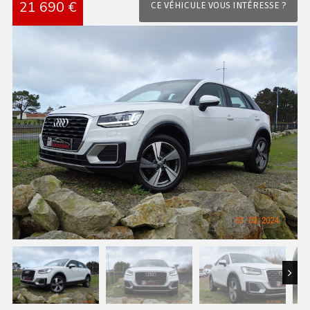
21 690 €
CE VÉHICULE VOUS INTÉRESSE ?
Next