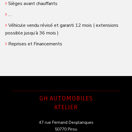
Sièges avant chauffants
…
Véhicule vendu révisé et garanti 12 mois ( extensions
possible jusqu’à 36 mois )
Reprises et Financements
GH AUTOMOBILES
ATELIER
47 rue Fernand Desplanques
50770 Pirou