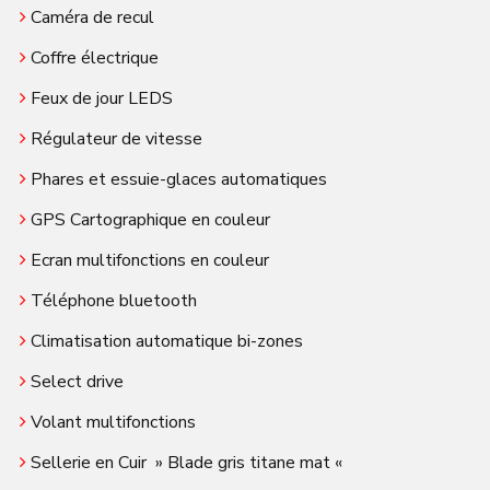
Caméra de recul
Coffre électrique
Feux de jour LEDS
Régulateur de vitesse
Phares et essuie-glaces automatiques
GPS Cartographique en couleur
Ecran multifonctions en couleur
Téléphone bluetooth
Climatisation automatique bi-zones
Select drive
Volant multifonctions
Sellerie en Cuir » Blade gris titane mat «