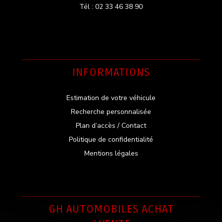
Tél : 02 33 46 38 90
INFORMATIONS
Estimation de votre véhicule
Recherche personnalisée
Plan d’accès / Contact
Politique de confidentialité
Mentions légales
GH AUTOMOBILES ACHAT