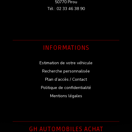
50770 Pirou
Tél : 02 33 46 38 90
INFORMATIONS
Estimation de votre véhicule
Recherche personnalisée
Plan d’accès / Contact
Politique de confidentialité
Mentions légales
GH AUTOMOBILES ACHAT