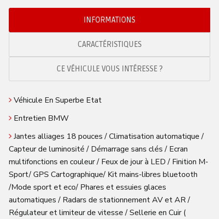
INFORMATIONS
CARACTÉRISTIQUES
CE VÉHICULE VOUS INTÉRESSE ?
Véhicule En Superbe Etat
Entretien BMW
Jantes alliages 18 pouces / Climatisation automatique /
Capteur de luminosité / Démarrage sans clés / Ecran
multifonctions en couleur / Feux de jour à LED / Finition M-
Sport/ GPS Cartographique/ Kit mains-libres bluetooth
/Mode sport et eco/ Phares et essuies glaces
automatiques / Radars de stationnement AV et AR /
Régulateur et limiteur de vitesse / Sellerie en Cuir (