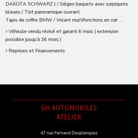
DAKOTA SCHWARZ ) / Sièges baquets avec surpiqures
bleues / Toit panoramique ouvrant
Tapis de coffre BMW / Volant multifonctions en cuir …
Véhicule vendu révisé et garanti 6 mois ( extension
possible jusqu’à 36 mois )
Reprises et Financements
GH AUTOMOBILES
ATELIER
47 rue Fernand Desplanques