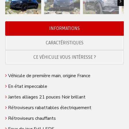
Next
INFORMATIONS
CARACTÉRISTIQUES
CE VÉHICULE VOUS INTÉRESSE ?
Véhicule de première main, origine France
En état impeccable
Jantes alliages 21 pouces Noir brillant
Rétroviseurs rabattables électriquement
Rétroviseurs chauffants