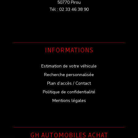
50770 Pirou
Tél : 02 33 46 38 90
INFORMATIONS
Estimation de votre véhicule
Recherche personnalisée
Plan d’accès / Contact
Politique de confidentialité
Mentions légales
GH AUTOMOBILES ACHAT