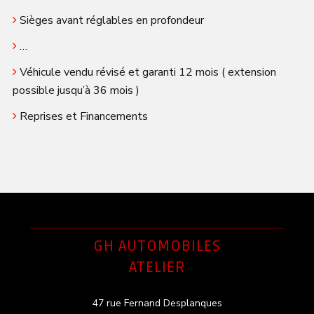
Sièges avant réglables en profondeur
…
Véhicule vendu révisé et garanti 12 mois ( extension
possible jusqu’à 36 mois )
Reprises et Financements
GH AUTOMOBILES
ATELIER
47 rue Fernand Desplanques