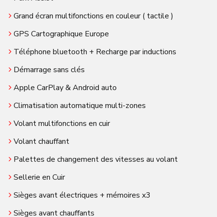
Grand écran multifonctions en couleur ( tactile )
GPS Cartographique Europe
Téléphone bluetooth + Recharge par inductions
Démarrage sans clés
Apple CarPlay & Android auto
Climatisation automatique multi-zones
Volant multifonctions en cuir
Volant chauffant
Palettes de changement des vitesses au volant
Sellerie en Cuir
Sièges avant électriques + mémoires x3
Sièges avant chauffants