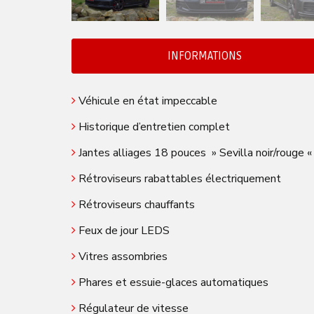
INFORMATIONS
Véhicule en état impeccable
Historique d’entretien complet
Jantes alliages 18 pouces » Sevilla noir/rouge 
Rétroviseurs rabattables électriquement
Rétroviseurs chauffants
Feux de jour LEDS
Vitres assombries
Phares et essuie-glaces automatiques
Régulateur de vitesse