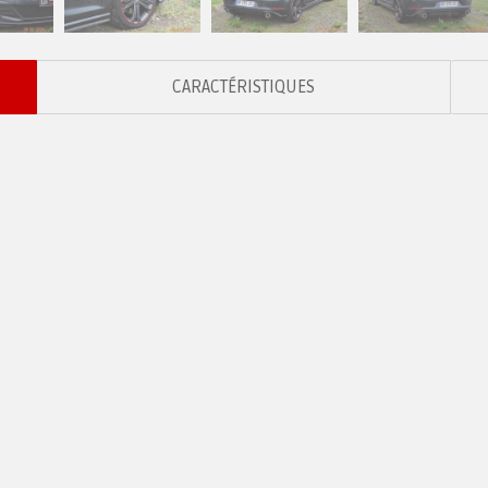
CARACTÉRISTIQUES
«