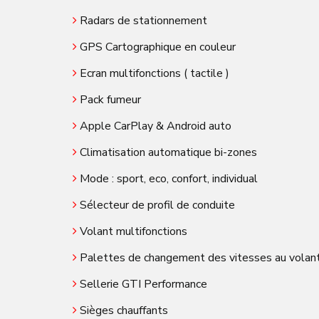
Radars de stationnement
GPS Cartographique en couleur
Ecran multifonctions ( tactile )
Pack fumeur
Apple CarPlay & Android auto
Climatisation automatique bi-zones
Mode : sport, eco, confort, individual
Sélecteur de profil de conduite
Volant multifonctions
Palettes de changement des vitesses au volan
Sellerie GTI Performance
Sièges chauffants