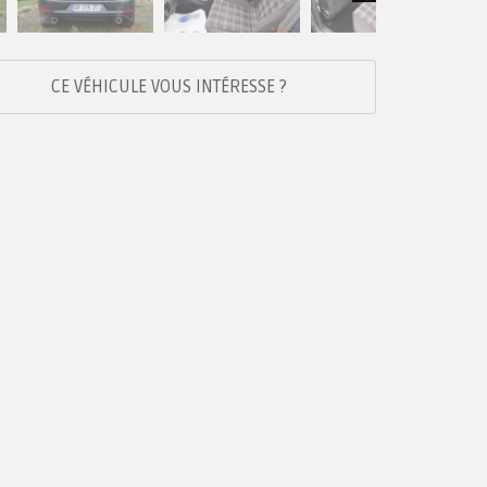
Next
CE VÉHICULE VOUS INTÉRESSE ?