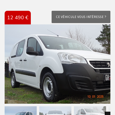
12 490 €
CE VÉHICULE VOUS INTÉRESSE ?