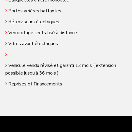
Banquettes arrière monobloc
Portes arrières battantes
Rétroviseurs électriques
Verrouillage centralisé à distance
Vitres avant électriques
…
Véhicule vendu révisé et garanti 12 mois ( extension
possible jusqu’à 36 mois )
Reprises et Financements