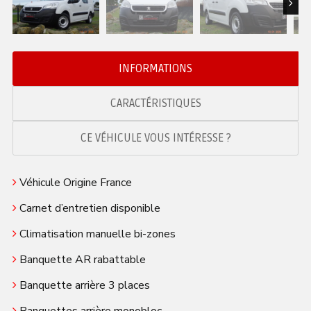
Next
INFORMATIONS
CARACTÉRISTIQUES
CE VÉHICULE VOUS INTÉRESSE ?
Véhicule Origine France
Carnet d’entretien disponible
Climatisation manuelle bi-zones
Banquette AR rabattable
Banquette arrière 3 places