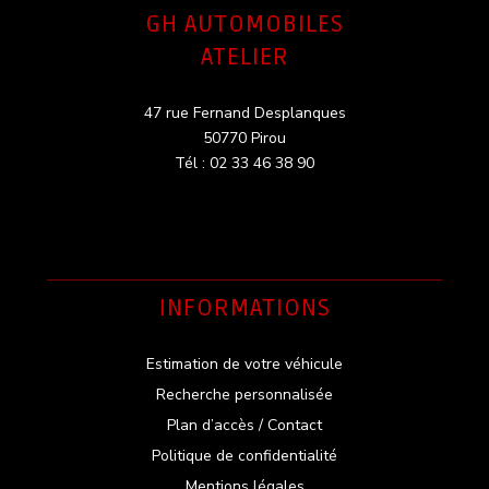
GH AUTOMOBILES
ATELIER
47 rue Fernand Desplanques
50770 Pirou
Tél : 02 33 46 38 90
INFORMATIONS
Estimation de votre véhicule
Recherche personnalisée
Plan d’accès / Contact
Politique de confidentialité
Mentions légales