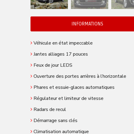
INFORMATIONS
Véhicule en état impeccable
Jantes alliages 17 pouces
Feux de jour LEDS
Ouverture des portes arrières à l’horizontale
Phares et essuie-glaces automatiques
Régulateur et limiteur de vitesse
Radars de recul
Démarrage sans clés
Climatisation automatique