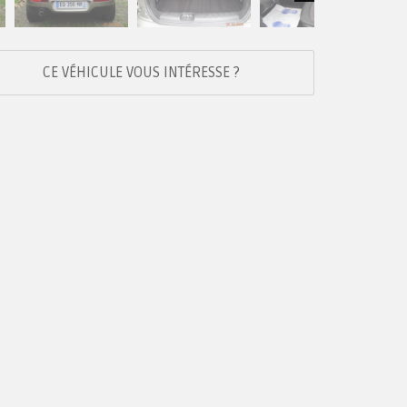
Next
CE VÉHICULE VOUS INTÉRESSE ?