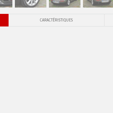
CARACTÉRISTIQUES