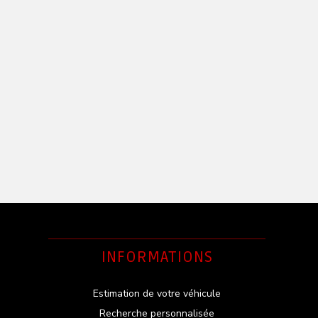
INFORMATIONS
Estimation de votre véhicule
Recherche personnalisée