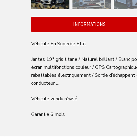
INFORMATIONS
Véhicule En Superbe Etat
Jantes 19° gris titane / Naturel brillant / Blanc 
écran multifonctions couleur / GPS Cartographiqu
rabattables électriquement / Sortie d’échappent 
conducteur …
Véhicule vendu révisé
Garantie 6 mois