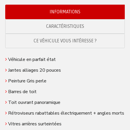
INFORMATIONS
CARACTÉRISTIQUES
CE VÉHICULE VOUS INTÉRESSE ?
Véhicule en parfait état
Jantes alliages 20 pouces
Peinture Gris perle
Barres de toit
Toit ouvrant panoramique
Rétroviseurs rabattables électriquement + angles morts
Vitres arrières surteintées