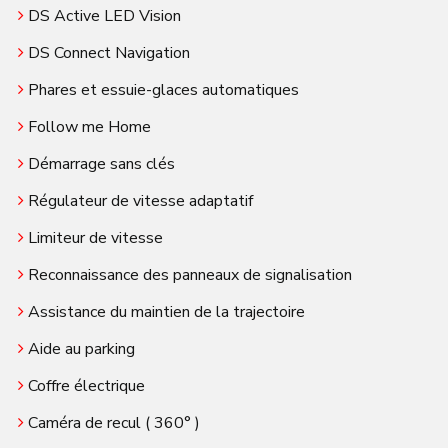
DS Active LED Vision
DS Connect Navigation
Phares et essuie-glaces automatiques
Follow me Home
Démarrage sans clés
Régulateur de vitesse adaptatif
Limiteur de vitesse
Reconnaissance des panneaux de signalisation
Assistance du maintien de la trajectoire
Aide au parking
Coffre électrique
Caméra de recul ( 360° )