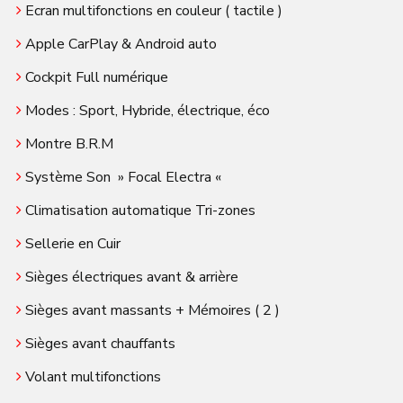
Ecran multifonctions en couleur ( tactile )
Apple CarPlay & Android auto
Cockpit Full numérique
Modes : Sport, Hybride, électrique, éco
Montre B.R.M
Système Son » Focal Electra «
Climatisation automatique Tri-zones
Sellerie en Cuir
Sièges électriques avant & arrière
Sièges avant massants + Mémoires ( 2 )
Sièges avant chauffants
Volant multifonctions