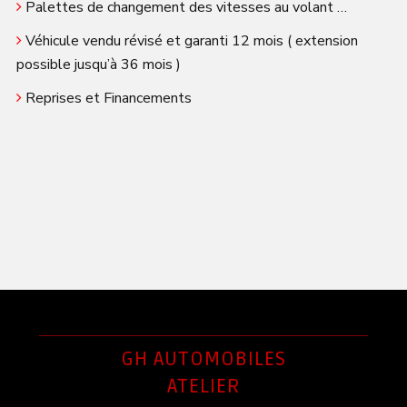
Palettes de changement des vitesses au volant …
Véhicule vendu révisé et garanti 12 mois ( extension
possible jusqu’à 36 mois )
Reprises et Financements
GH AUTOMOBILES
ATELIER