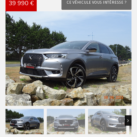
39 990 €
CE VÉHICULE VOUS INTÉRESSE ?
Next