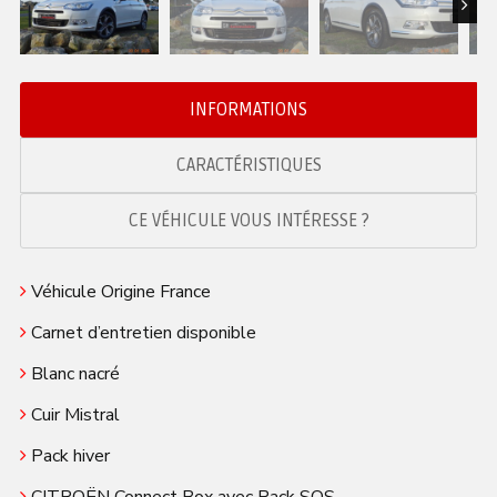
Next
INFORMATIONS
CARACTÉRISTIQUES
CE VÉHICULE VOUS INTÉRESSE ?
Véhicule Origine France
Carnet d’entretien disponible
Blanc nacré
Cuir Mistral
Pack hiver