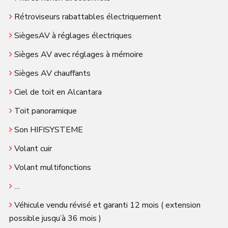
Rétroviseurs rabattables électriquement
SiègesAV à réglages électriques
Sièges AV avec réglages à mémoire
Sièges AV chauffants
Ciel de toit en Alcantara
Toit panoramique
Son HIFISYSTEME
Volant cuir
Volant multifonctions
…
Véhicule vendu révisé et garanti 12 mois ( extension
possible jusqu’à 36 mois )