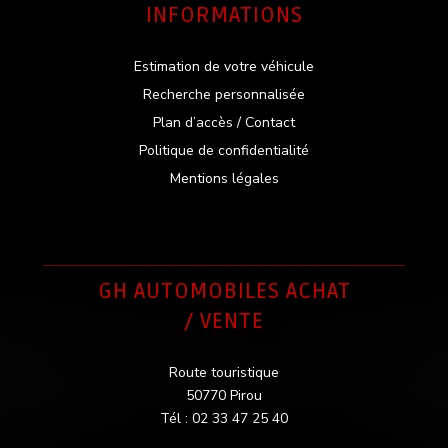
INFORMATIONS
Estimation de votre véhicule
Recherche personnalisée
Plan d’accès / Contact
Politique de confidentialité
Mentions légales
GH AUTOMOBILES ACHAT
/ VENTE
Route touristique
50770 Pirou
Tél : 02 33 47 25 40