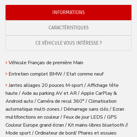
INFORMATIONS
CARACTÉRISTIQUES
CE VÉHICULE VOUS INTÉRESSE ?
Véhicule Français de première Main
Entretien complet BMW / Etat comme neuf
Jantes alliages 20 pouces M-sport / Affichage tête
haute / Aide au parking AV et AR / Apple CarPlay &
Android auto / Caméra de recul 360° / Climatisation
automatique multi-zones / Démarrage sans clés / Ecran
multifonctions en couleur / Feux de jour LEDS / GPS
Couleur Europe grand écran / Kit mains-libres bluetooth //
Mode sport / Ordinateur de bord/ Phares et essuies