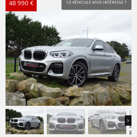
48 990 €
CE VÉHICULE VOUS INTÉRESSE ?
Next