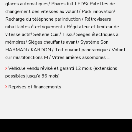
glaces automatiques/ Phares full LEDS/ Palettes de
changement des vitesses au volant/ Pack innovation/
Recharge du téléphone par induction / Rétroviseurs
rabattables électriquement / Régulateur et limiteur de
vitesse actif/ Sellerie Cuir / Tissu/ Sièges électriques à
mémoires/ Sièges chauffants avant/ Système Son
HARMAN / KARDON / Toit ouvrant panoramique / Volant
cuir multifonctions M / Vitres arrières assombries …
Véhicule vendu révisé et garanti 12 mois (extensions
possibles jusqu’à 36 mois)
Reprises et financements