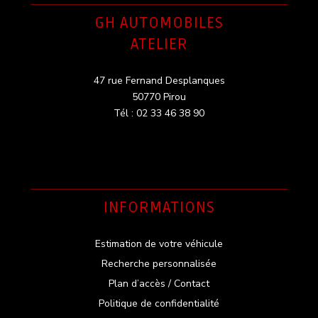
GH AUTOMOBILES
ATELIER
47 rue Fernand Desplanques
50770 Pirou
Tél : 02 33 46 38 90
INFORMATIONS
Estimation de votre véhicule
Recherche personnalisée
Plan d’accès / Contact
Politique de confidentialité