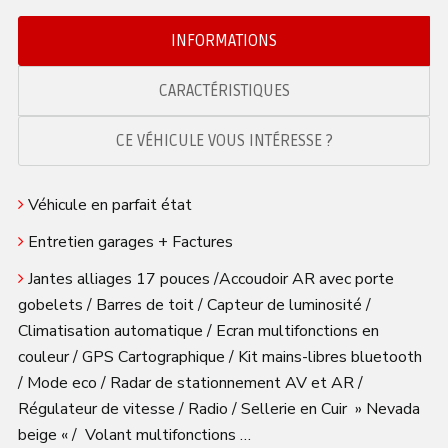
INFORMATIONS
CARACTÉRISTIQUES
CE VÉHICULE VOUS INTÉRESSE ?
Véhicule en parfait état
Entretien garages + Factures
Jantes alliages 17 pouces /Accoudoir AR avec porte
gobelets / Barres de toit / Capteur de luminosité /
Climatisation automatique / Ecran multifonctions en
couleur / GPS Cartographique / Kit mains-libres bluetooth
/ Mode eco / Radar de stationnement AV et AR /
Régulateur de vitesse / Radio / Sellerie en Cuir » Nevada
beige « / Volant multifonctions …