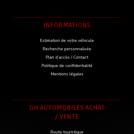
INFORMATIONS
Estimation de votre véhicule
Recherche personnalisée
Plan d’accès / Contact
Politique de confidentialité
Mentions légales
GH AUTOMOBILES ACHAT
/ VENTE
Route touristique