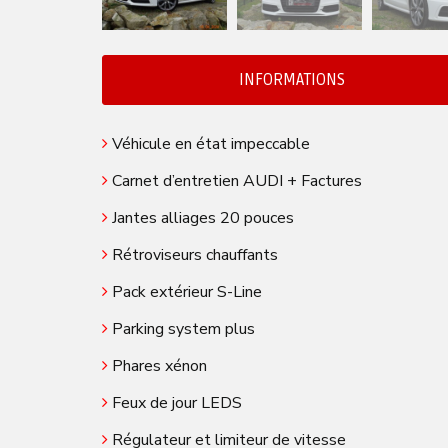
INFORMATIONS
Véhicule en état impeccable
Carnet d’entretien AUDI + Factures
Jantes alliages 20 pouces
Rétroviseurs chauffants
Pack extérieur S-Line
Parking system plus
Phares xénon
Feux de jour LEDS
Régulateur et limiteur de vitesse