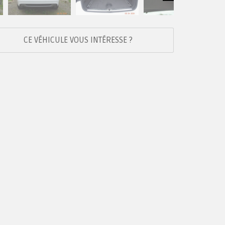
Next
CE VÉHICULE VOUS INTÉRESSE ?