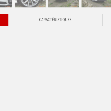
CARACTÉRISTIQUES