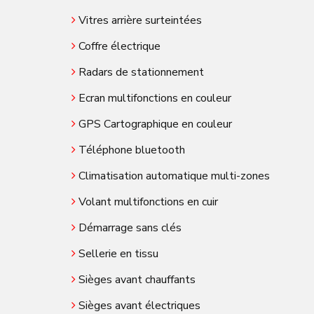
Vitres arrière surteintées
Coffre électrique
Radars de stationnement
Ecran multifonctions en couleur
GPS Cartographique en couleur
Téléphone bluetooth
Climatisation automatique multi-zones
Volant multifonctions en cuir
Démarrage sans clés
Sellerie en tissu
Sièges avant chauffants
Sièges avant électriques