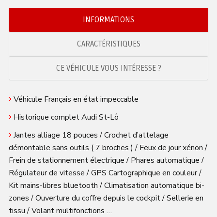
INFORMATIONS
CARACTÉRISTIQUES
CE VÉHICULE VOUS INTÉRESSE ?
Véhicule Français en état impeccable
Historique complet Audi St-Lô
Jantes alliage 18 pouces / Crochet d’attelage
démontable sans outils ( 7 broches ) / Feux de jour xénon /
Frein de stationnement électrique / Phares automatique /
Régulateur de vitesse / GPS Cartographique en couleur /
Kit mains-libres bluetooth / Climatisation automatique bi-
zones / Ouverture du coffre depuis le cockpit / Sellerie en
tissu / Volant multifonctions …