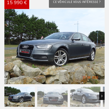
15 990 €
CE VÉHICULE VOUS INTÉRESSE ?
Next