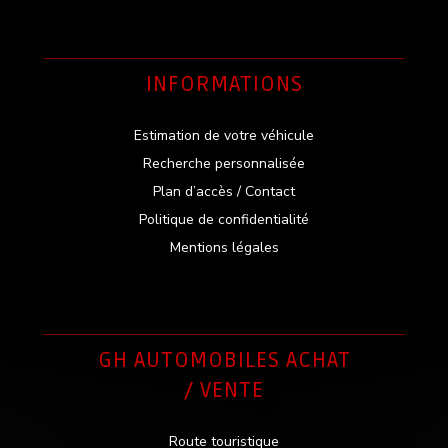
INFORMATIONS
Estimation de votre véhicule
Recherche personnalisée
Plan d’accès / Contact
Politique de confidentialité
Mentions légales
GH AUTOMOBILES ACHAT
/ VENTE
Route touristique